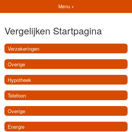
Menu +
Vergelijken Startpagina
Verzekeringen
Overige
Hypotheek
Telefoon
Overige
Energie